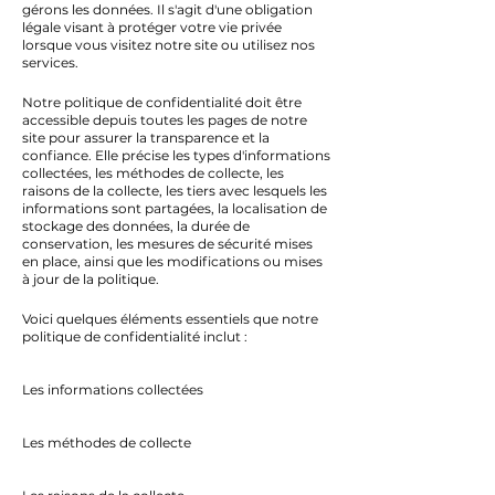
gérons les données. Il s'agit d'une obligation
légale visant à protéger votre vie privée
lorsque vous visitez notre site ou utilisez nos
services.
Notre politique de confidentialité doit être
accessible depuis toutes les pages de notre
site pour assurer la transparence et la
confiance. Elle précise les types d'informations
collectées, les méthodes de collecte, les
raisons de la collecte, les tiers avec lesquels les
informations sont partagées, la localisation de
stockage des données, la durée de
conservation, les mesures de sécurité mises
en place, ainsi que les modifications ou mises
à jour de la politique.
Voici quelques éléments essentiels que notre
politique de confidentialité inclut :
Les informations collectées
Les méthodes de collecte