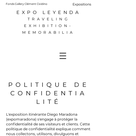
Fonds Gallery Clément Cividino
Expositions
EXPO LEYENDA
TRAVELING
EXHIBITION-
MEMORABILIA
POLITIQUE DE
CONFIDENTIA
LITÉ
L'exposition itinérante Diego Maradona
(expomaradona) s'engage à protéger la
confidentialité de ses visiteurs et clients. Cette
politique de confidentialité explique comment
nous collectons, utilisons, divulguons et