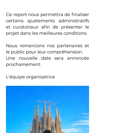
Ce report nous permettra de finaliser
certains ajustements administratifs
et curatoriaux afin de présenter le
projet dans les meilleures conditions.
Nous remercions nos partenaires et
le public pour leur compréhension.
Une nouvelle date sera annoncée
prochainement.
L'équipe organisatrice