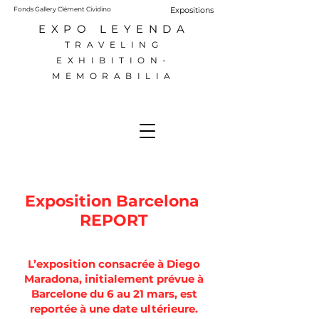
Fonds Gallery Clément Cividino
Expositions
EXPO LEYENDA
TRAVELING
EXHIBITION-
MEMORABILIA
Exposition Barcelona
REPORT
L’exposition consacrée à Diego
Maradona, initialement prévue à
Barcelone du 6 au 21 mars, est
reportée à une date ultérieure.