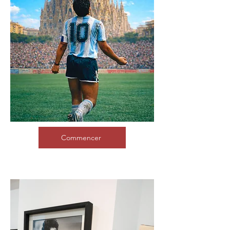
Commencer